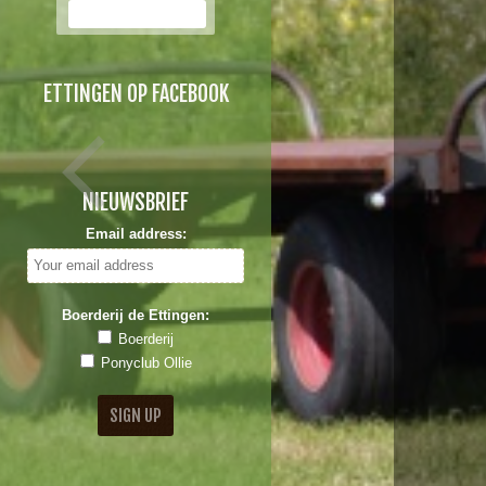
ETTINGEN OP FACEBOOK
NIEUWSBRIEF
Email address:
Boerderij de Ettingen:
Boerderij
Ponyclub Ollie