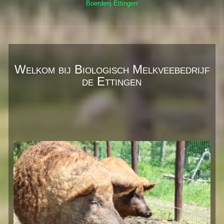
Boerderij Ettingen
Welkom bij Biologisch Melkveebedrijf
de Ettingen