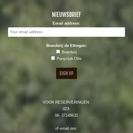
NIEUWSBRIEF
Email address:
Boerderij de Ettingen:
Boerderij
Ponyclub Ollie
VOOR RESERVERINGEN:
023-
06- 37149631
of email ons: