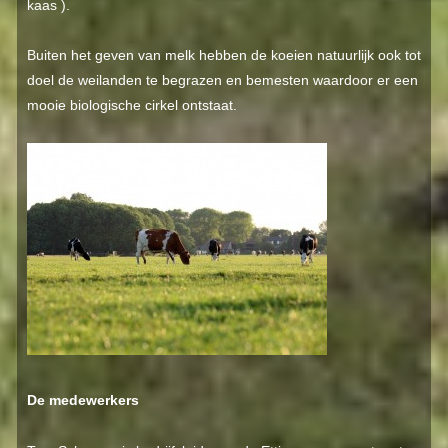
kaas ).
Buiten het geven van melk hebben de koeien natuurlijk ook tot
doel de weilanden te begrazen en bemesten waardoor er een
mooie biologische cirkel ontstaat.
De medewerkers