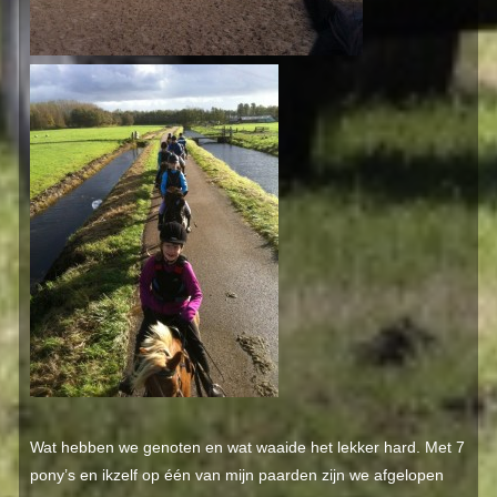
Wat hebben we genoten en wat waaide het lekker hard. Met 7
pony’s en ikzelf op één van mijn paarden zijn we afgelopen