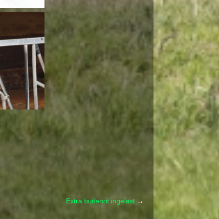
Extra buitenrit ingelast
→