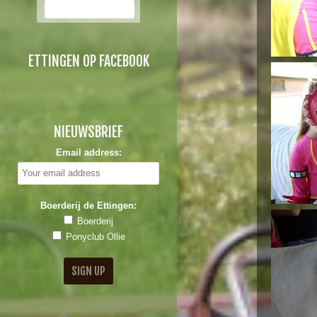
ETTINGEN OP FACEBOOK
NIEUWSBRIEF
Email address:
Boerderij de Ettingen:
Boerderij
Ponyclub Ollie